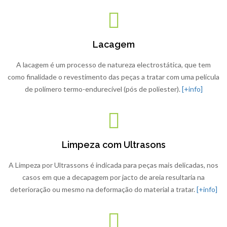
Lacagem
A lacagem é um processo de natureza electrostática, que tem
como finalidade o revestimento das peças a tratar com uma película
de polímero termo-endurecível (pós de poliester).
[+info]
Limpeza com Ultrasons
A Limpeza por Ultrassons é indicada para peças mais delicadas, nos
casos em que a decapagem por jacto de areia resultaria na
deterioração ou mesmo na deformação do material a tratar.
[+info]