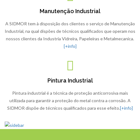
Manutenção Industrial
A SIDMOR tem à disposição dos clientes o serviço de Manutenção
Industrial, na qual dispões de técnicos qualificados que operam nos
nossos clientes da Industria Vidreira, Papeleiras e Metalmecanica.
[+info]
Pintura Industrial
Pintura industrial é a técnica de proteção anticorrosiva mais
utilizada para garantir a proteção do metal contra a corrosão. A
SIDMOR dispõe de técnicos qualificados para esse efeito.
[+info]