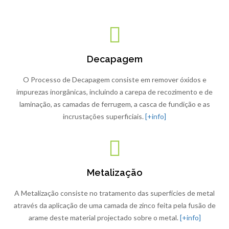
Decapagem
O Processo de Decapagem consiste em remover óxidos e
impurezas inorgânicas, incluindo a carepa de recozimento e de
laminação, as camadas de ferrugem, a casca de fundição e as
incrustações superficiais.
[+info]
Metalização
A Metalização consiste no tratamento das superfícies de metal
através da aplicação de uma camada de zinco feita pela fusão de
arame deste material projectado sobre o metal.
[+info]