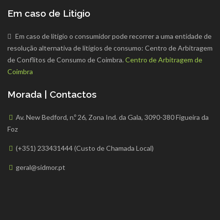
Em caso de Litigio
Em caso de litígio o consumidor pode recorrer a uma entidade de
resolução alternativa de litígios de consumo: Centro de Arbitragem
de Conflitos de Consumo de Coimbra.
Centro de Arbitragem de
Coimbra
Morada | Contactos
Av. New Bedford, n.º 26, Zona Ind. da Gala, 3090-380 Figueira da
Foz
(+351) 233431444 (Custo de Chamada Local)
geral@sidmor.pt