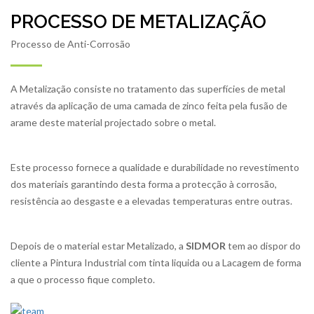
PROCESSO DE METALIZAÇÃO
Processo de Anti-Corrosão
A Metalização consiste no tratamento das superfícies de metal
através da aplicação de uma camada de zinco feita pela fusão de
arame deste material projectado sobre o metal.
Este processo fornece a qualidade e durabilidade no revestimento
dos materiais garantindo desta forma a protecção à corrosão,
resistência ao desgaste e a elevadas temperaturas entre outras.
Depois de o material estar Metalizado, a
SIDMOR
tem ao dispor do
cliente a Pintura Industrial com tinta liquida ou a Lacagem de forma
a que o processo fique completo.