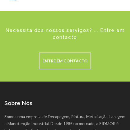
Necessita dos nossos serviços? ... Entre em
contacto
ENTRE EM CONTACTO
Sobre Nós
Somos uma empresa de Decapagem, Pintura, Metalização, Lacagem
e Manutenção Industrial. Desde 1985 no mercado, a SIDMOR é